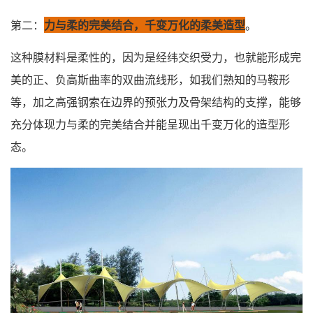
第二：
力与柔的完美结合，千变万化的柔美造型
。
这种膜材料是柔性的，因为是经纬交织受力，也就能形成完
美的正、负高斯曲率的双曲流线形，如我们熟知的马鞍形
等，加之高强钢索在边界的预张力及骨架结构的支撑，能够
充分体现力与柔的完美结合并能呈现出千变万化的造型形
态。