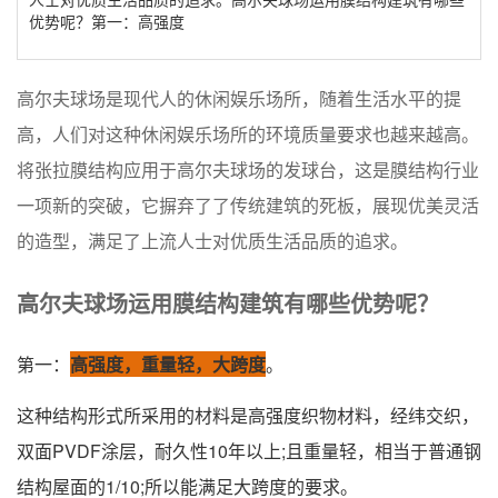
优势呢？第一：高强度
高尔夫球场是现代人的休闲娱乐场所，随着生活水平的提
高，人们对这种休闲娱乐场所的环境质量要求也越来越高。
将张拉膜结构应用于高尔夫球场的发球台，这是膜结构行业
一项新的突破，它摒弃了了传统建筑的死板，展现优美灵活
的造型，满足了上流人士对优质生活品质的追求。
高尔夫球场运用膜结构建筑有哪些优势呢？
第一：
高强度，重量轻，大跨度
。
这种结构形式所采用的材料是高强度织物材料，经纬交织，
双面PVDF涂层，耐久性10年以上;且重量轻，相当于普通钢
结构屋面的1/10;所以能满足大跨度的要求。